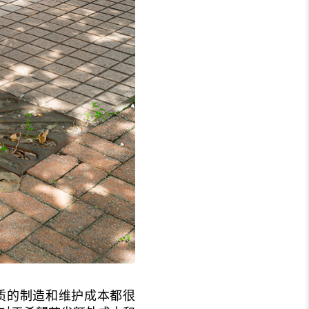
质的制造和维护成本都很