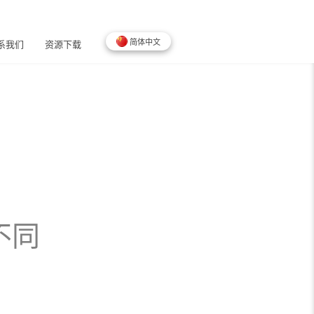
简体中文
系我们
资源下载
不同