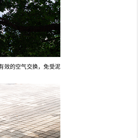
有效的空气交换，免受泥