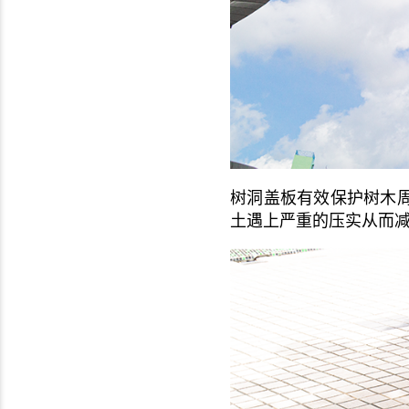
树洞盖板有效保护树木
土遇上严重的压实从而