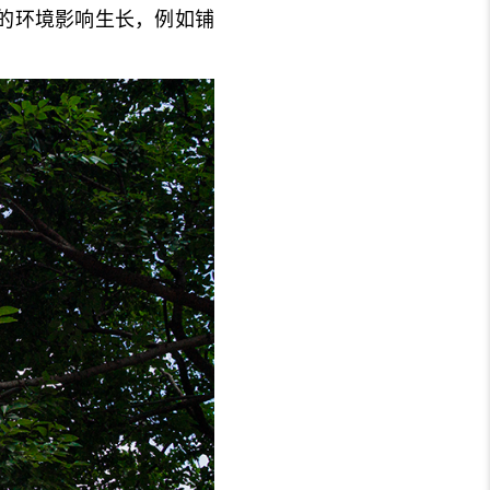
的环境影响生长，例如铺