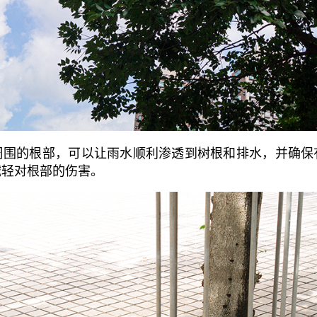
周围的根部，可以让雨水顺利渗透到树根和排水，并确保
减轻对根部的伤害。