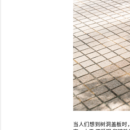
当人们想到树洞盖板时