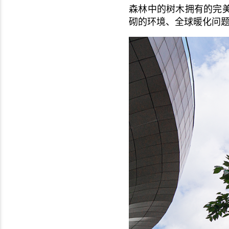
森林中的树木拥有的完
砌的环境、全球暖化问